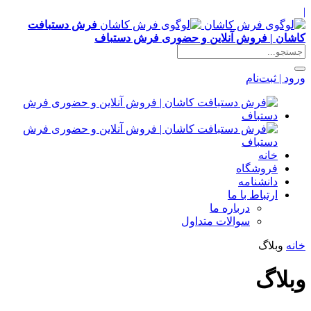
|
فرش دستبافت
کاشان | فروش آنلاین و حضوری فرش دستباف
ورود | ثبت‌نام
خانه
فروشگاه
دانشنامه
ارتباط با ما
درباره ما
سوالات متداول
خانه
وبلاگ
وبلاگ