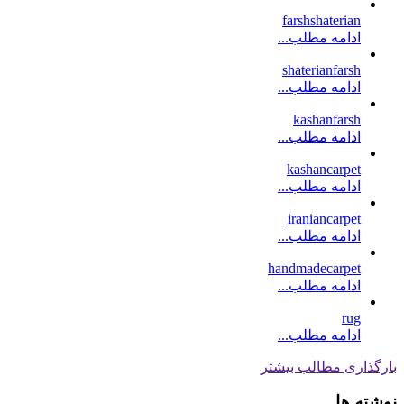
farshshaterian
ادامه مطلب...
shaterianfarsh
ادامه مطلب...
kashanfarsh
ادامه مطلب...
kashancarpet
ادامه مطلب...
iraniancarpet
ادامه مطلب...
handmadecarpet
ادامه مطلب...
rug
ادامه مطلب...
بارگذاری مطالب بیشتر
نوشته ها