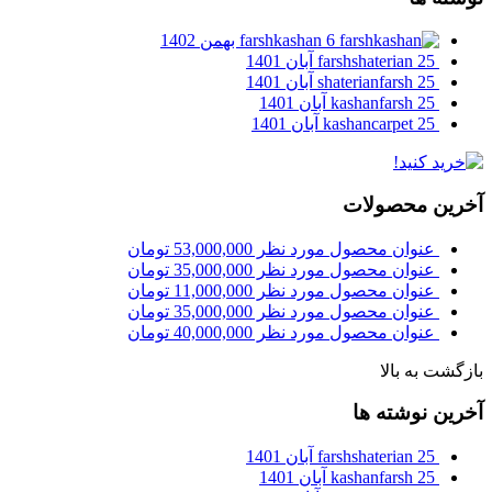
6 بهمن 1402
farshkashan
25 آبان 1401
farshshaterian
25 آبان 1401
shaterianfarsh
25 آبان 1401
kashanfarsh
25 آبان 1401
kashancarpet
آخرین محصولات
عنوان محصول مورد نظر
53,000,000
تومان
عنوان محصول مورد نظر
35,000,000
تومان
عنوان محصول مورد نظر
11,000,000
تومان
عنوان محصول مورد نظر
35,000,000
تومان
عنوان محصول مورد نظر
40,000,000
تومان
بازگشت به بالا
آخرین نوشته ها
25 آبان 1401
farshshaterian
25 آبان 1401
kashanfarsh