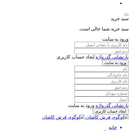
سبد خرید
سبد خرید شما خالی است.
ورود به سایت
بازنشانی گذرواژه
ایجاد حساب کاربری
ورود به سایت
بازنشانی گذرواژه
ورود به سایت
ایجاد حساب کاربری
خانه