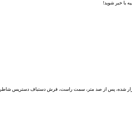
ه با خبر شوید!
ارد بازار شده، پس از صد متر، سمت راست، فرش دستباف دستریس شاطر