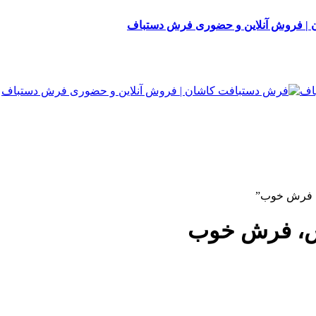
| فروش آنلاین و حضوری فرش دستباف
، فرش خوب”
رش، فرش خوب