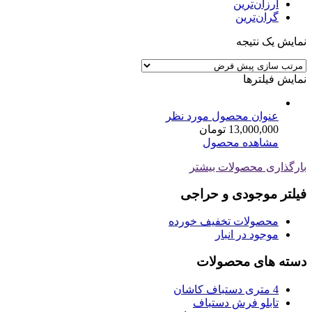
ارزان‌ترین
گران‌ترین
نمایش یک نتیجه
نمایش فیلترها
عنوان محصول مورد نظر
13,000,000
تومان
مشاهده محصول
بارگذاری محصولات بیشتر
فیلتر موجودی و حراجی
محصولات تخفیف خورده
موجود در انبار
دسته های محصولات
4 متری دستباف کاشان
تابلو فرش دستباف