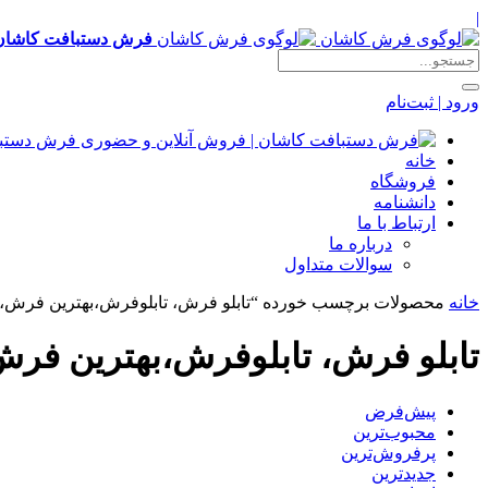
|
فرش دستبافت کاشان 
ورود | ثبت‌نام
خانه
فروشگاه
دانشنامه
ارتباط با ما
درباره ما
سوالات متداول
خانه
محصولات برچسب خورده “تابلو فرش، تابلوفرش،بهترین فرش
تابلو فرش، تابلوفرش،بهترین ف
پیش‌فرض
محبوب‌ترین
پرفروش‌ترین
جدیدترین