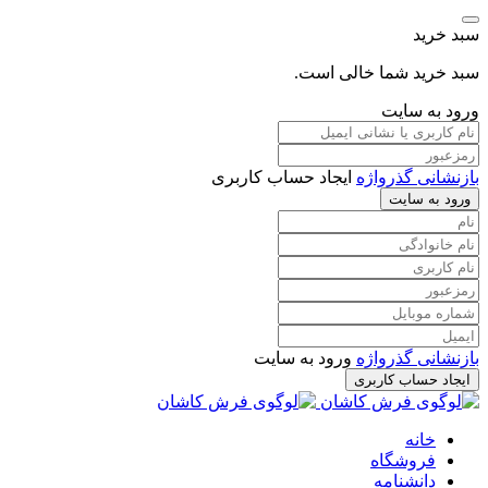
سبد خرید
سبد خرید شما خالی است.
ورود به سایت
بازنشانی گذرواژه
ایجاد حساب کاربری
ورود به سایت
بازنشانی گذرواژه
ورود به سایت
ایجاد حساب کاربری
خانه
فروشگاه
دانشنامه