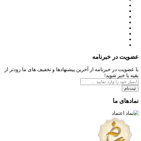
عضویت در خبرنامه
با عضویت در خبرنامه از آخرین پیشنهادها و تخفیف های ما زودتر از
بقیه با خبر شوید!
ثبت‌نام
نمادهای ما