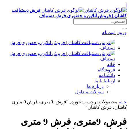
|
فرش دستبافت
کاشان | فروش آنلاین و حضوری فرش دستباف
ورود | ثبت‌نام
خانه
فروشگاه
دانشنامه
ارتباط با ما
درباره ما
سوالات متداول
خانه
محصولات برچسب خورده “فرش، 9متری، فرش 9 متری
کاشان، فرش کاشان”
فرش، 9متری، فرش 9 متری