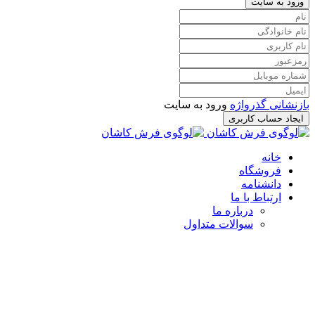
ورود به سایت
بازنشانی گذرواژه
ورود به سایت
ایجاد حساب کاربری
خانه
فروشگاه
دانشنامه
ارتباط با ما
درباره ما
سوالات متداول