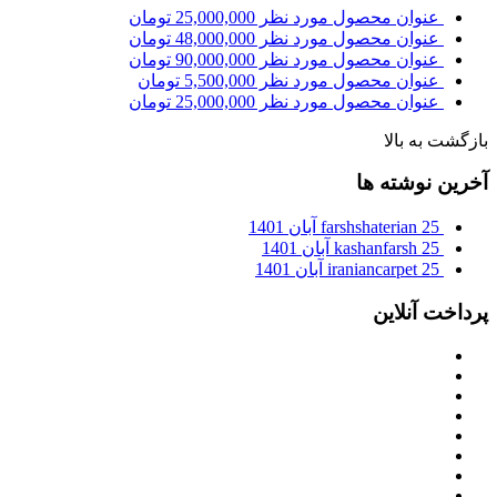
عنوان محصول مورد نظر
25,000,000
تومان
عنوان محصول مورد نظر
48,000,000
تومان
عنوان محصول مورد نظر
90,000,000
تومان
عنوان محصول مورد نظر
5,500,000
تومان
عنوان محصول مورد نظر
25,000,000
تومان
بازگشت به بالا
آخرین نوشته ها
25 آبان 1401
farshshaterian
25 آبان 1401
kashanfarsh
25 آبان 1401
iraniancarpet
پرداخت آنلاین