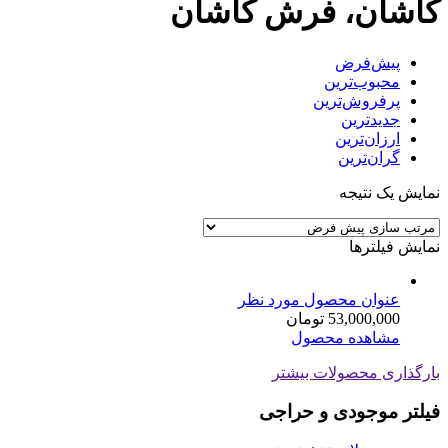
کاشان، فرش کاشان
پیش‌فرض
محبوب‌ترین
پرفروش‌ترین
جدیدترین
ارزان‌ترین
گران‌ترین
نمایش یک نتیجه
نمایش فیلترها
عنوان محصول مورد نظر
53,000,000
تومان
مشاهده محصول
بارگذاری محصولات بیشتر
فیلتر موجودی و حراجی