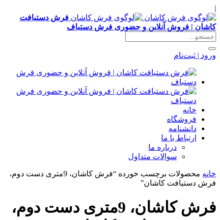
|
فرش دستبافت
کاشان | فروش آنلاین و حضوری فرش دستباف
ورود | ثبت‌نام
خانه
فروشگاه
دانشنامه
ارتباط با ما
درباره ما
سوالات متداول
خانه
محصولات برچسب خورده “فرش کاشان، 9متری دست دوم،
فرش دستبافت کاشان”
فرش کاشان، 9متری دست دوم،