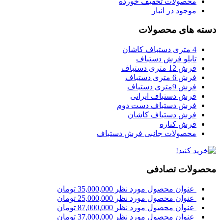
محصولات تخفیف خورده
موجود در انبار
دسته های محصولات
4 متری دستباف کاشان
تابلو فرش دستباف
فرش 12 متری دستباف
فرش 6 متری دستباف
فرش 9متری دستباف
فرش دستباف ایرانی
فرش دستباف دست دوم
فرش دستباف کاشان
فرش کناره
محصولات جانبی فرش دستباف
محصولات تصادفی
عنوان محصول مورد نظر
35,000,000
تومان
عنوان محصول مورد نظر
25,000,000
تومان
عنوان محصول مورد نظر
87,000,000
تومان
عنوان محصول مورد نظر
37,000,000
تومان