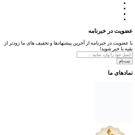
عضویت در خبرنامه
با عضویت در خبرنامه از آخرین پیشنهادها و تخفیف های ما زودتر از
بقیه با خبر شوید!
ثبت‌نام
نمادهای ما