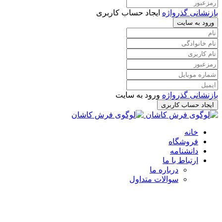
بازنشانی گذرواژه
ایجاد حساب کاربری
ورود به سایت
بازنشانی گذرواژه
ورود به سایت
ایجاد حساب کاربری
خانه
فروشگاه
دانشنامه
ارتباط با ما
درباره ما
سوالات متداول