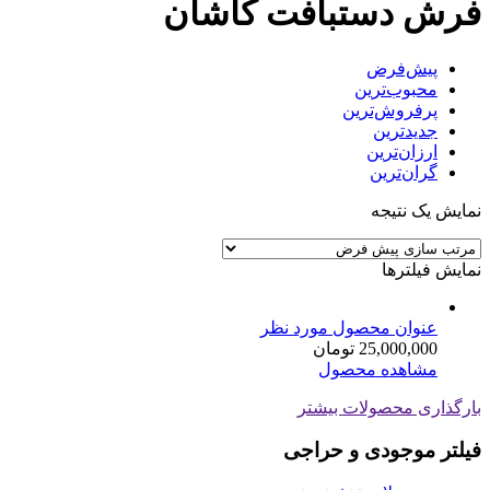
فرش دستبافت کاشان
پیش‌فرض
محبوب‌ترین
پرفروش‌ترین
جدیدترین
ارزان‌ترین
گران‌ترین
نمایش یک نتیجه
نمایش فیلترها
عنوان محصول مورد نظر
25,000,000
تومان
مشاهده محصول
بارگذاری محصولات بیشتر
فیلتر موجودی و حراجی