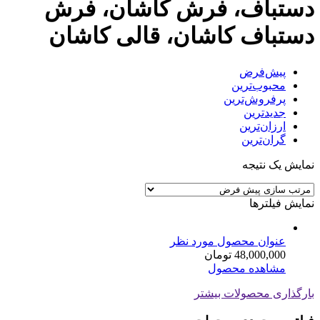
دستباف، فرش کاشان، فرش
دستباف کاشان، قالی کاشان
پیش‌فرض
محبوب‌ترین
پرفروش‌ترین
جدیدترین
ارزان‌ترین
گران‌ترین
نمایش یک نتیجه
نمایش فیلترها
عنوان محصول مورد نظر
48,000,000
تومان
مشاهده محصول
بارگذاری محصولات بیشتر