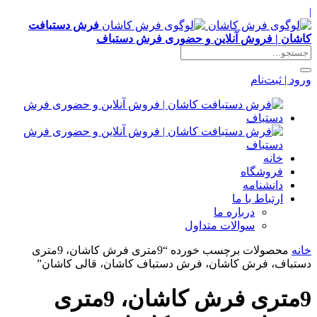
|
فرش دستبافت
کاشان | فروش آنلاین و حضوری فرش دستباف
ورود | ثبت‌نام
خانه
فروشگاه
دانشنامه
ارتباط با ما
درباره ما
سوالات متداول
خانه
محصولات برچسب خورده “9متری فرش کاشان، 9متری
دستباف، فرش کاشان، فرش دستباف کاشان، قالی کاشان”
9متری فرش کاشان، 9متری