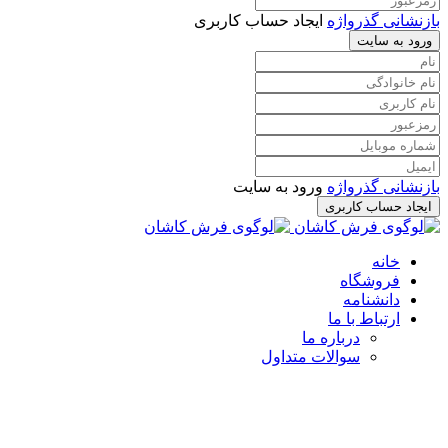
بازنشانی گذرواژه
ایجاد حساب کاربری
ورود به سایت
بازنشانی گذرواژه
ورود به سایت
ایجاد حساب کاربری
خانه
فروشگاه
دانشنامه
ارتباط با ما
درباره ما
سوالات متداول