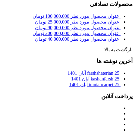
محصولات تصادفی
عنوان محصول مورد نظر
100,000,000
تومان
عنوان محصول مورد نظر
25,000,000
تومان
عنوان محصول مورد نظر
90,000,000
تومان
عنوان محصول مورد نظر
200,000,000
تومان
عنوان محصول مورد نظر
40,000,000
تومان
بازگشت به بالا
آخرین نوشته ها
25 آبان 1401
farshshaterian
25 آبان 1401
kashanfarsh
25 آبان 1401
iraniancarpet
پرداخت آنلاین