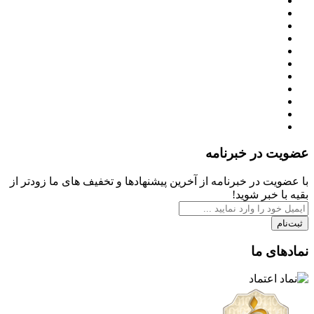
عضویت در خبرنامه
با عضویت در خبرنامه از آخرین پیشنهادها و تخفیف های ما زودتر از
بقیه با خبر شوید!
ثبت‌نام
نمادهای ما