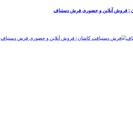
| فروش آنلاین و حضوری فرش دستباف