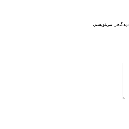
دیدگاهی می‌نویسم.