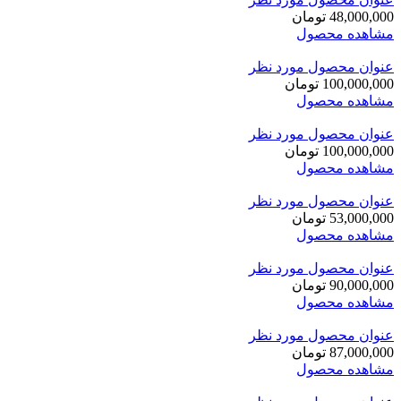
48,000,000
تومان
مشاهده محصول
عنوان محصول مورد نظر
100,000,000
تومان
مشاهده محصول
عنوان محصول مورد نظر
100,000,000
تومان
مشاهده محصول
عنوان محصول مورد نظر
53,000,000
تومان
مشاهده محصول
عنوان محصول مورد نظر
90,000,000
تومان
مشاهده محصول
عنوان محصول مورد نظر
87,000,000
تومان
مشاهده محصول