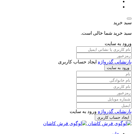
سبد خرید
سبد خرید شما خالی است.
ورود به سایت
بازنشانی گذرواژه
ایجاد حساب کاربری
ورود به سایت
بازنشانی گذرواژه
ورود به سایت
ایجاد حساب کاربری
خانه