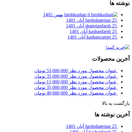
نوشته ها
6 بهمن 1402
farshkashan
25 آبان 1401
farshshaterian
25 آبان 1401
shaterianfarsh
25 آبان 1401
kashanfarsh
25 آبان 1401
kashancarpet
آخرین محصولات
عنوان محصول مورد نظر
53,000,000
تومان
عنوان محصول مورد نظر
35,000,000
تومان
عنوان محصول مورد نظر
11,000,000
تومان
عنوان محصول مورد نظر
35,000,000
تومان
عنوان محصول مورد نظر
40,000,000
تومان
بازگشت به بالا
آخرین نوشته ها
25 آبان 1401
farshshaterian
25 آبان 1401
kashanfarsh