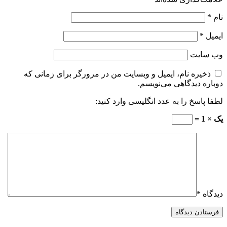
نام
*
ایمیل
*
وب‌ سایت
ذخیره نام، ایمیل و وبسایت من در مرورگر برای زمانی که
دوباره دیدگاهی می‌نویسم.
لطفا پاسخ را به عدد انگلیسی وارد کنید:
یک × 1 =
دیدگاه
*