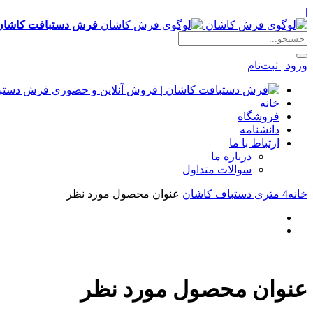
|
فرش دستبافت کاشان 
ورود | ثبت‌نام
خانه
فروشگاه
دانشنامه
ارتباط با ما
درباره ما
سوالات متداول
خانه
4 متری دستباف کاشان
عنوان محصول مورد نظر
عنوان محصول مورد نظر