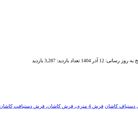
خ به روز رسانی:
12 آذر 1404
تعداد بازدید:
3,287 بازدید
فرش 4 متری، فرش کاشان، فرش دستبافت کاشان