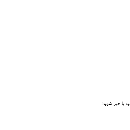
ه با خبر شوید!