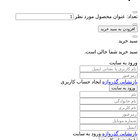
تعداد: عنوان محصول مورد نظر
افزودن به سبد خرید
سبد خرید
سبد خرید شما خالی است.
ورود به سایت
بازنشانی گذرواژه
ایجاد حساب کاربری
ورود به سایت
بازنشانی گذرواژه
ورود به سایت
ایجاد حساب کاربری