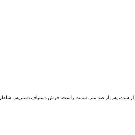
ارد بازار شده، پس از صد متر، سمت راست، فرش دستباف دستریس شاطر