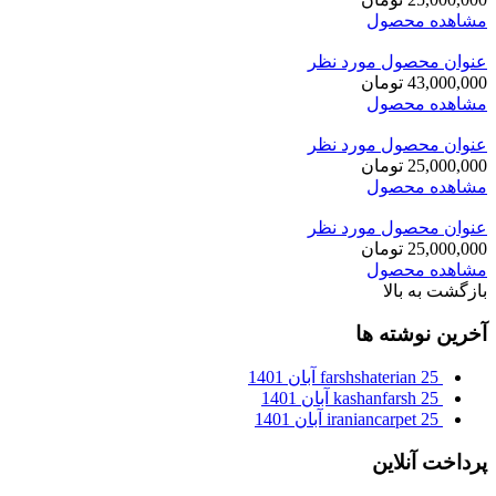
مشاهده محصول
عنوان محصول مورد نظر
43,000,000
تومان
مشاهده محصول
عنوان محصول مورد نظر
25,000,000
تومان
مشاهده محصول
عنوان محصول مورد نظر
25,000,000
تومان
مشاهده محصول
بازگشت به بالا
آخرین نوشته ها
25 آبان 1401
farshshaterian
25 آبان 1401
kashanfarsh
25 آبان 1401
iraniancarpet
پرداخت آنلاین