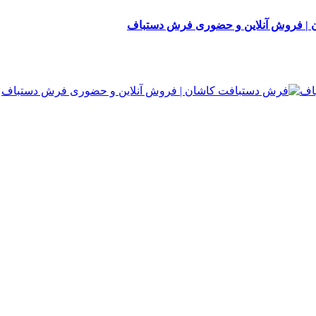
| فروش آنلاین و حضوری فرش دستباف