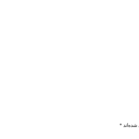
شده‌اند
*