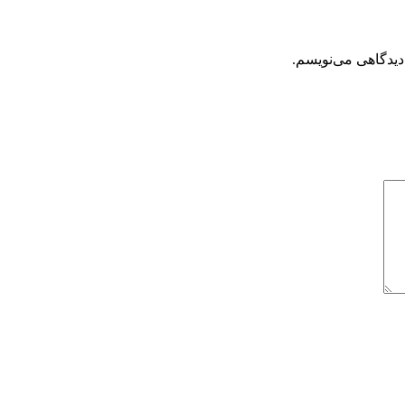
دیدگاهی می‌نویسم.