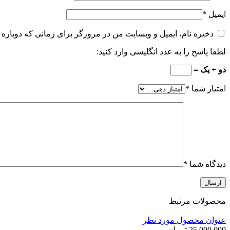
ایمیل
*
ذخیره نام، ایمیل و وبسایت من در مرورگر برای زمانی که دوباره 
لطفا پاسخ را به عدد انگلیسی وارد کنید:
دو + یک =
امتیاز شما
*
دیدگاه شما
*
محصولات مرتبط
عنوان محصول مورد نظر
25,000,000
تومان