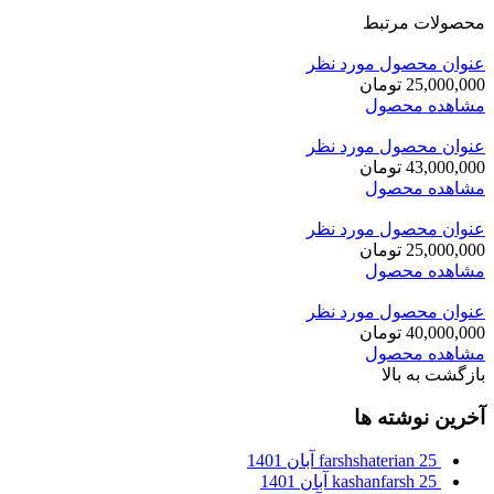
محصولات مرتبط
عنوان محصول مورد نظر
25,000,000
تومان
مشاهده محصول
عنوان محصول مورد نظر
43,000,000
تومان
مشاهده محصول
عنوان محصول مورد نظر
25,000,000
تومان
مشاهده محصول
عنوان محصول مورد نظر
40,000,000
تومان
مشاهده محصول
بازگشت به بالا
آخرین نوشته ها
25 آبان 1401
farshshaterian
25 آبان 1401
kashanfarsh