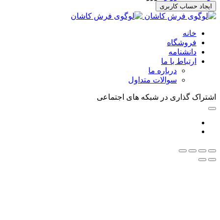
ایجاد حساب کاربری
خانه
فروشگاه
دانشنامه
ارتباط با ما
درباره ما
سوالات متداول
اشتراک گذاری در شبکه های اجتماعی