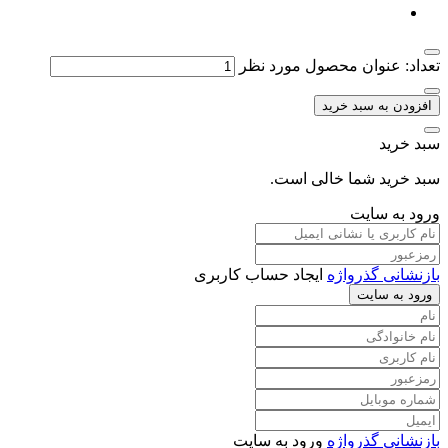
تعداد: عنوان محصول مورد نظر
افزودن به سبد خرید
سبد خرید
سبد خرید شما خالی است.
ورود به سایت
بازنشانی گذرواژه
ایجاد حساب کاربری
ورود به سایت
بازنشانی گذرواژه
ورود به سایت