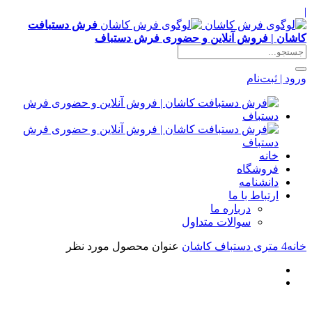
|
فرش دستبافت
کاشان | فروش آنلاین و حضوری فرش دستباف
ورود | ثبت‌نام
خانه
فروشگاه
دانشنامه
ارتباط با ما
درباره ما
سوالات متداول
خانه
4 متری دستباف کاشان
عنوان محصول مورد نظر