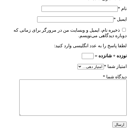
نام
*
ایمیل
*
ذخیره نام، ایمیل و وبسایت من در مرورگر برای زمانی که
دوباره دیدگاهی می‌نویسم.
لطفا پاسخ را به عدد انگلیسی وارد کنید:
نوزده + شانزده =
امتیاز شما
*
دیدگاه شما
*